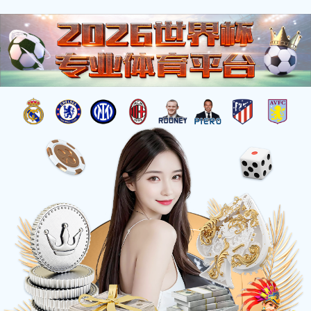
注册入口
关于华体会官方版网站登录入口
华体会官方版网站登录入口是一家融合科技创新与全球视野
的体育赛事服务平台，致力于为用户提供高效、可信赖的互
动观赛体验。 从数据同步到高清直播、从终端兼容到多语言
支持，我们不断突破技术边界，构建智能化、低延迟、高稳
定的服务体系。 每一次点击，都体现我们对用户体验的专注
与专业。